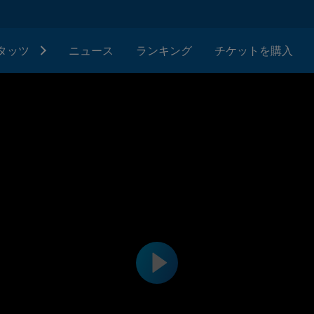
タッツ
ニュース
ランキング
チケットを購入