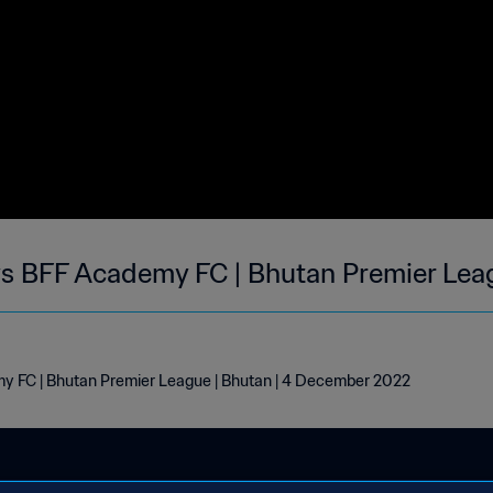
s BFF Academy FC | Bhutan Premier Lea
y FC | Bhutan Premier League | Bhutan | 4 December 2022