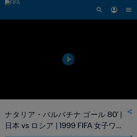
ナタリア・バルバチナ ゴール 80' |
日本 vs ロシア | 1999 FIFA 女子ワー
ルドカップ アメリカ