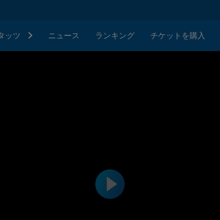
タッツ
ニュース
ランキング
チケットを購入