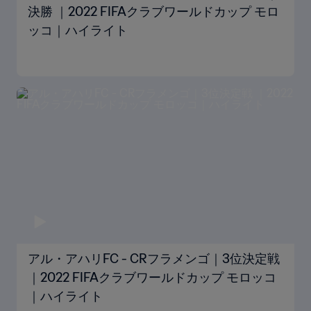
決勝 ｜2022 FIFAクラブワールドカップ モロ
ッコ｜ハイライト
アル・アハリFC - CRフラメンゴ｜3位決定戦
｜2022 FIFAクラブワールドカップ モロッコ
｜ハイライト