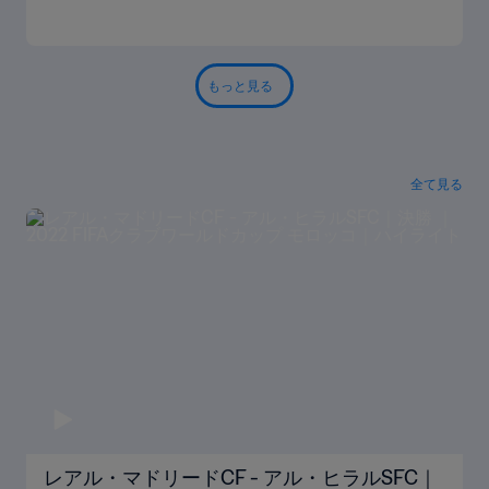
もっと見る
全て見る
レアル・マドリードCF - アル・ヒラルSFC｜