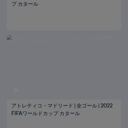
プ カタール
アトレティコ・マドリード | 全ゴール | 2022
FIFAワールドカップ カタール