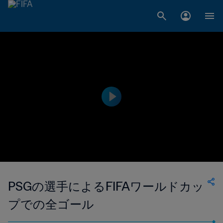
PSGの選手によるFIFAワールドカッ
プでの全ゴール