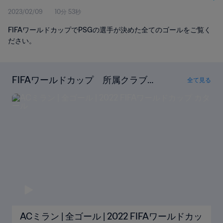
2023/02/09
10分 53秒
FIFAワールドカップでPSGの選手が決めた全てのゴールをご覧く
ださい。
FIFAワールドカップ 所属クラブ別
全て見る
ゴール数
ACミラン | 全ゴール | 2022 FIFAワールドカッ