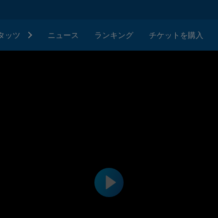
タッツ
ニュース
ランキング
チケットを購入