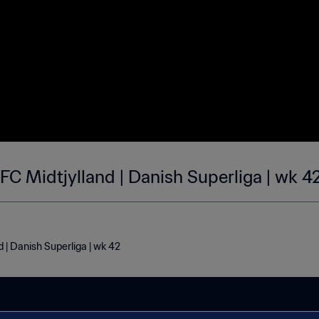
FC Midtjylland | Danish Superliga | wk 4
 | Danish Superliga | wk 42