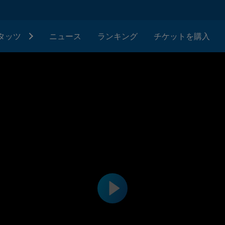
タッツ
ニュース
ランキング
チケットを購入