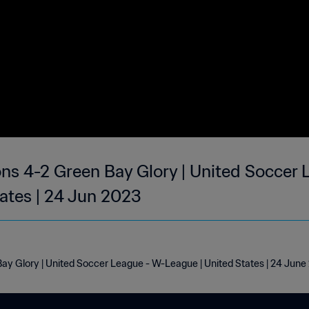
ns 4-2 Green Bay Glory | United Soccer 
tates | 24 Jun 2023
ay Glory | United Soccer League - W-League | United States | 24 Jun