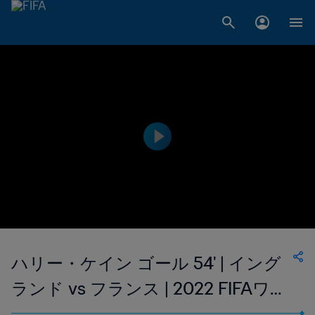
ハリー・ケイン ゴール 54' | イング
ランド vs フランス | 2022 FIFAワー
ルドカップ カタール