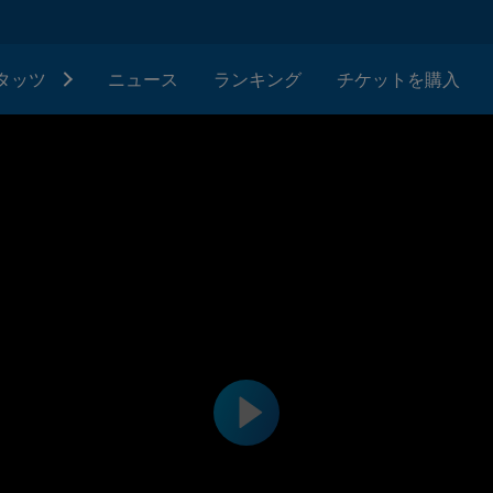
タッツ
ニュース
ランキング
チケットを購入