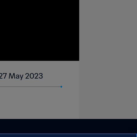
| 27 May 2023