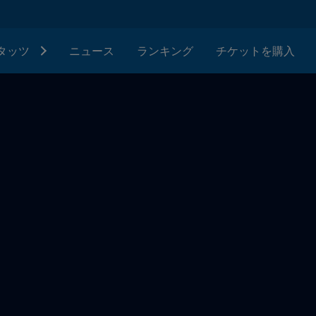
タッツ
ニュース
ランキング
チケットを購入