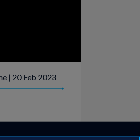
ne | 20 Feb 2023