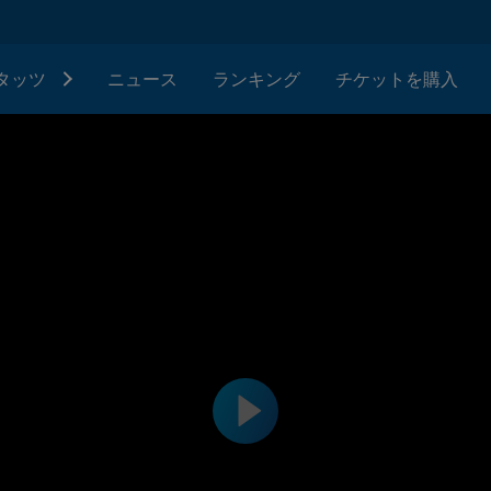
タッツ
ニュース
ランキング
チケットを購入