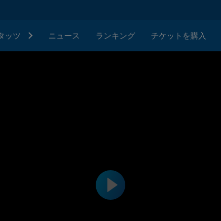
タッツ
ニュース
ランキング
チケットを購入