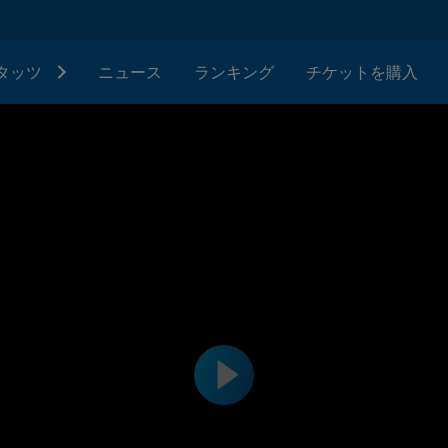
タッツ
ニュース
ランキング
チケットを購入