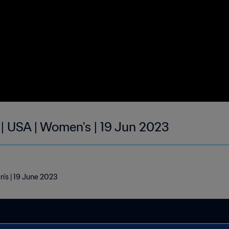
 | USA | Women's | 19 Jun 2023
n's | 19 June 2023