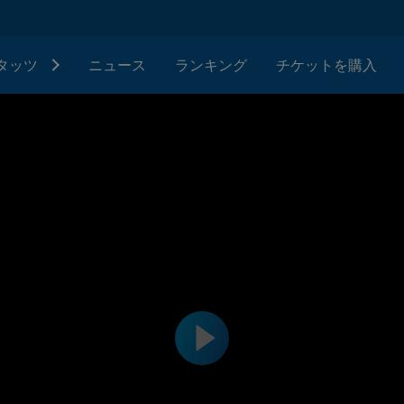
タッツ
ニュース
ランキング
チケットを購入