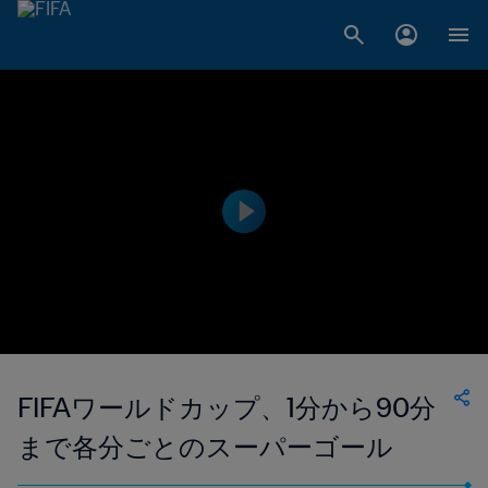
FIFAワールドカップ、1分から90分
まで各分ごとのスーパーゴール