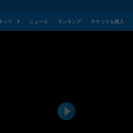
タッツ
ニュース
ランキング
チケットを購入