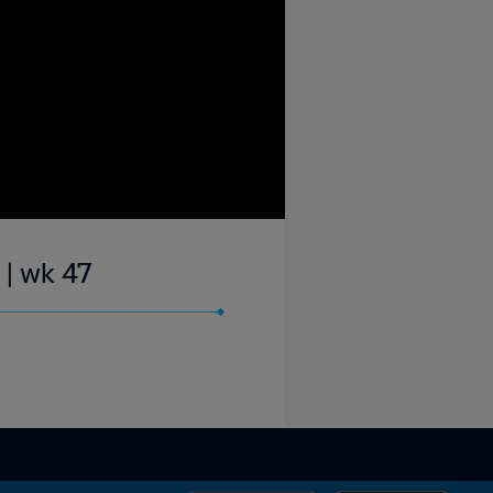
 | wk 47