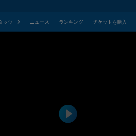
タッツ
ニュース
ランキング
チケットを購入