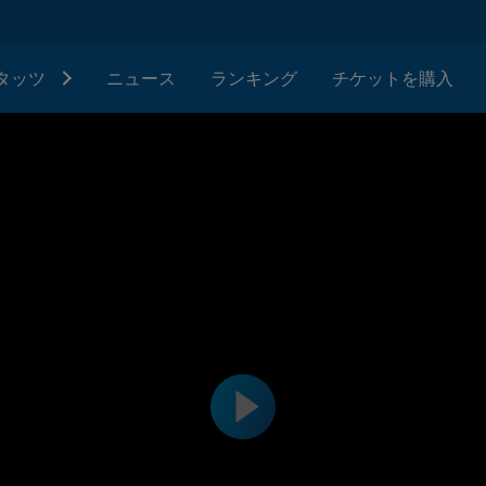
タッツ
ニュース
ランキング
チケットを購入