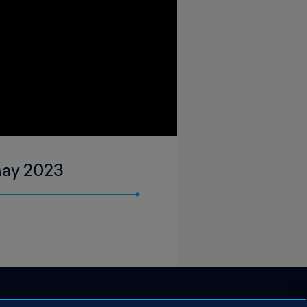
 May 2023