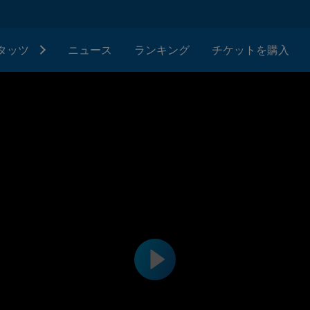
タッツ
ニュース
ランキング
チケットを購入