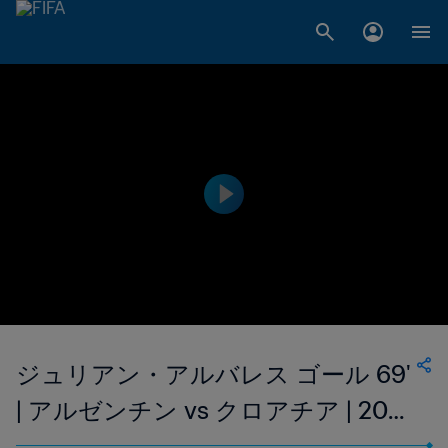
ジュリアン・アルバレス ゴール 69'
| アルゼンチン vs クロアチア | 2022
FIFAワールドカップ カタール