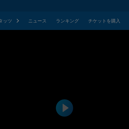
タッツ
ニュース
ランキング
チケットを購入