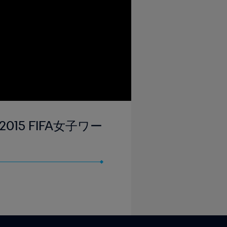
015 FIFA女子ワー