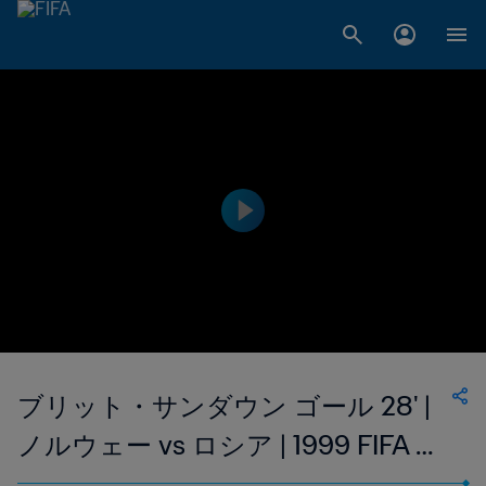
ブリット・サンダウン ゴール 28' |
ノルウェー vs ロシア | 1999 FIFA 女
子ワールドカップ アメリカ