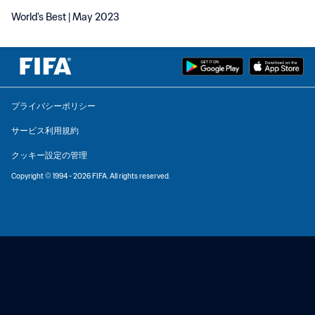
World's Best | May 2023
プライバシーポリシー
サービス利用規約
クッキー設定の管理
Copyright © 1994 - 2026 FIFA. All rights reserved.