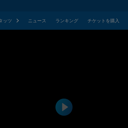
タッツ
ニュース
ランキング
チケットを購入