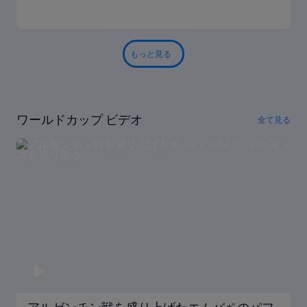
もっと見る
ワールドカップ ビデオ
全て見る