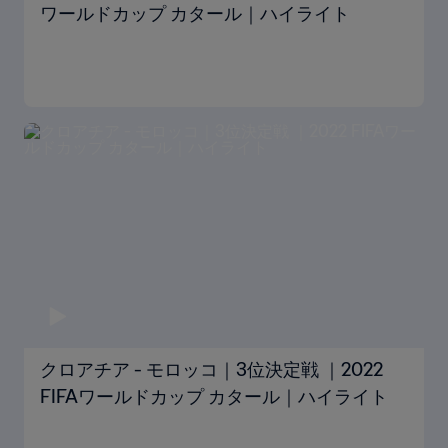
ワールドカップ カタール｜ハイライト
クロアチア - モロッコ｜3位決定戦 ｜2022
FIFAワールドカップ カタール｜ハイライト