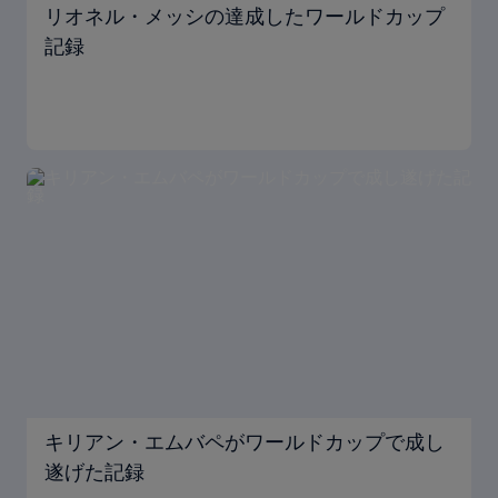
リオネル・メッシの達成したワールドカップ
記録
キリアン・エムバペがワールドカップで成し
遂げた記録