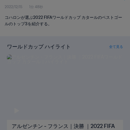
2022/12/15
1分 48秒
コハロンが選ぶ2022 FIFAワールドカップ カタールのベストゴー
ルのトップ3を紹介する。
ワールドカップ ハイライト
全て見る
アルゼンチン - フランス｜決勝 ｜2022 FIFA