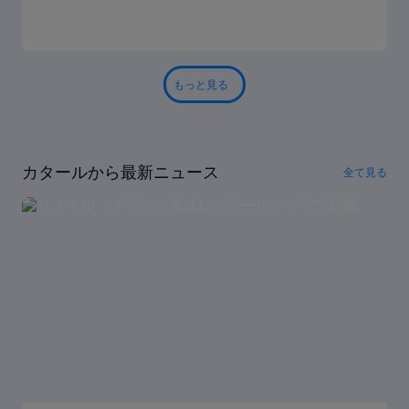
もっと見る
カタールから最新ニュース
全て見る