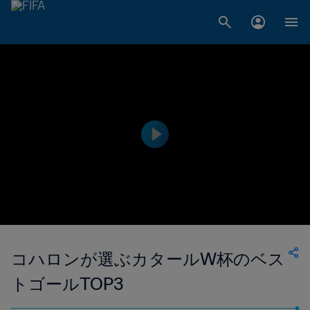
コハロンが選ぶカタールW杯のベス
トゴールTOP3