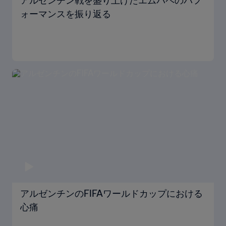
アルゼンチン戦を盛り上げたエムバペのパフ
ォーマンスを振り返る
アルゼンチンのFIFAワールドカップにおける
心痛