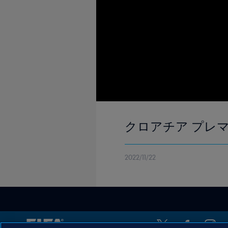
クロアチア プレマッ
2022/11/22