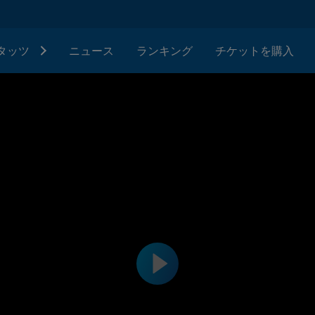
タッツ
ニュース
ランキング
チケットを購入