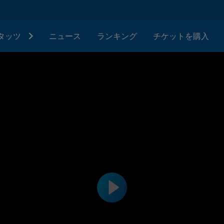
タッツ
ニュース
ランキング
チケットを購入