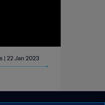
s | 22 Jan 2023