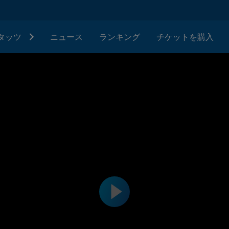
タッツ
ニュース
ランキング
チケットを購入