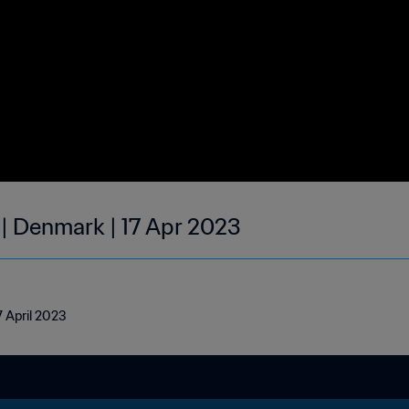
 | Denmark | 17 Apr 2023
7 April 2023