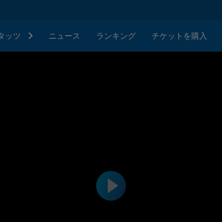
タッツ
ニュース
ランキング
チケットを購入