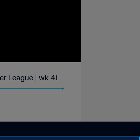
er League | wk 41