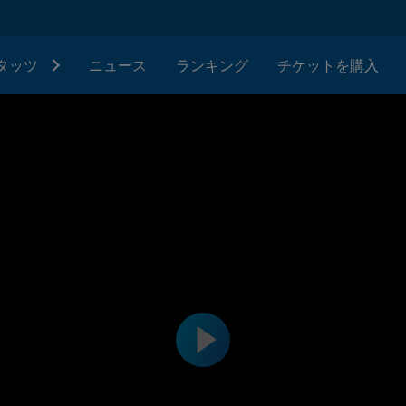
タッツ
ニュース
ランキング
チケットを購入