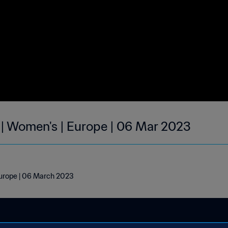
 | Women's | Europe | 06 Mar 2023
Europe | 06 March 2023