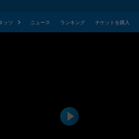
タッツ
ニュース
ランキング
チケットを購入