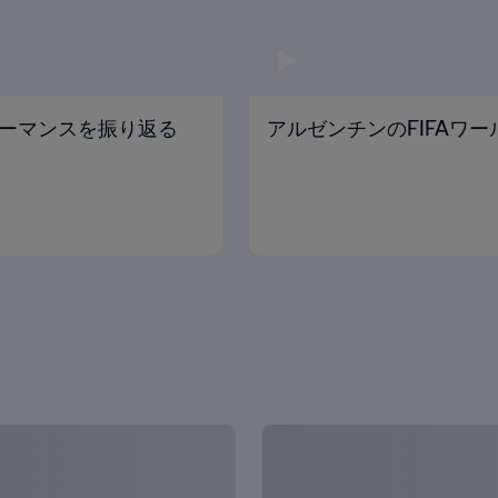
ーマンスを振り返る
アルゼンチンのFIFAワ