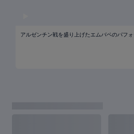
アルゼンチン戦を盛り上げたエムバペのパフォ
カタールから最新ニュース