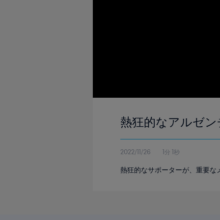
熱狂的なアルゼン
2022/11/26
1分 1秒
熱狂的なサポーターが、重要な