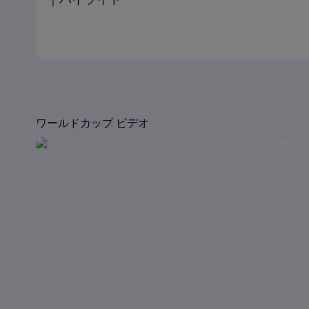
ワールドカップ ビデオ