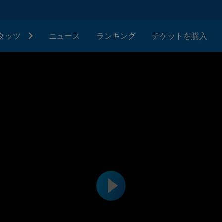
タッツ
ニュース
ランキング
チケットを購入