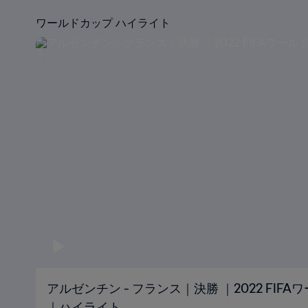
ワールドカップ ハイライト
アルゼンチン - フランス｜決勝 ｜2022 FIF
｜ハイライト