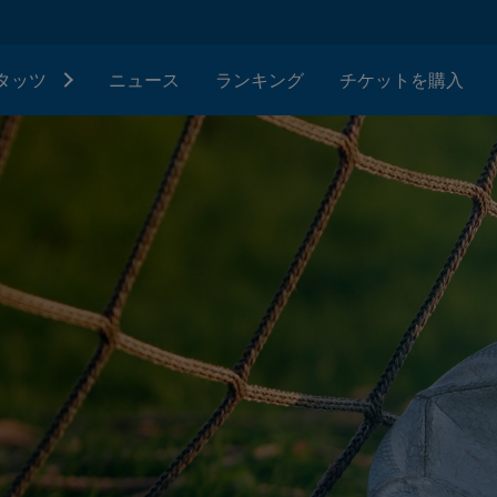
タッツ
ニュース
ランキング
チケットを購入