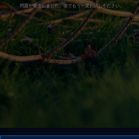
問題が発生しました。後でもう一度お試しください。