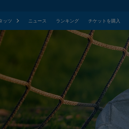
タッツ
ニュース
ランキング
チケットを購入