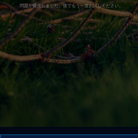
問題が発生しました。後でもう一度お試しください。