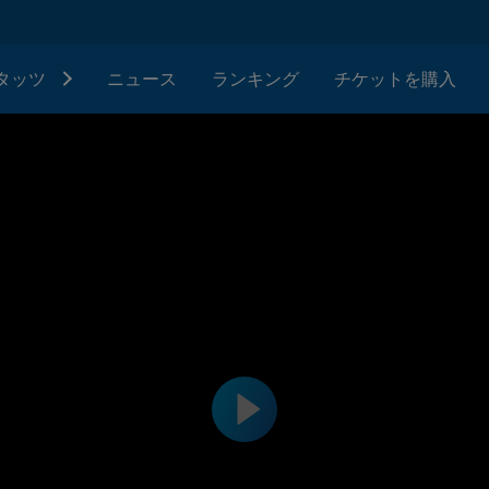
タッツ
ニュース
ランキング
チケットを購入