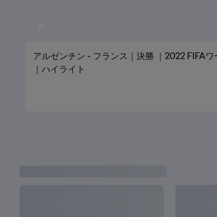
アルゼンチン - フランス｜決勝 ｜2022 FIF
｜ハイライト
ワールドカップ ビデオ