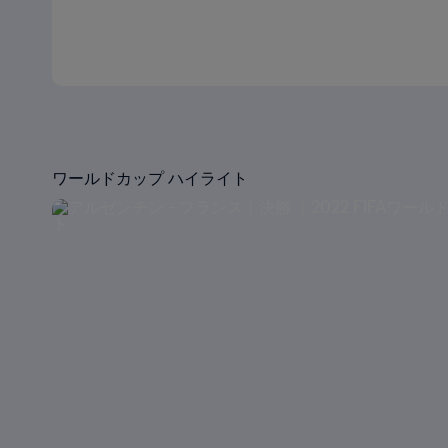
ワールドカップ ハイライト