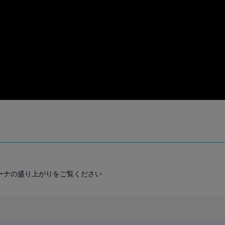
ーナの盛り上がりをご覧ください