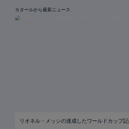
カタールから最新ニュース
リオネル・メッシの達成したワールドカップ記