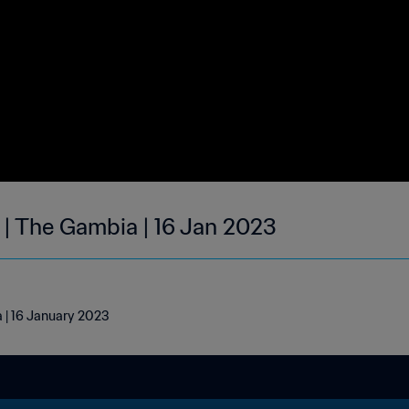
 | The Gambia | 16 Jan 2023
 | 16 January 2023