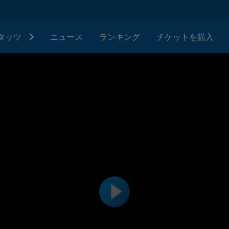
タッツ
ニュース
ランキング
チケットを購入