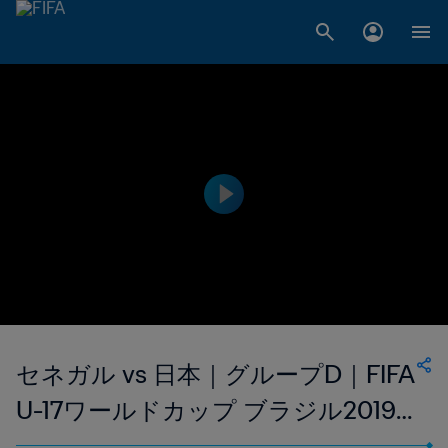
セネガル vs 日本｜グループD｜FIFA
U-17ワールドカップ ブラジル2019
｜ハイライト