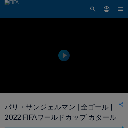
パリ・サンジェルマン | 全ゴール |
2022 FIFAワールドカップ カタール