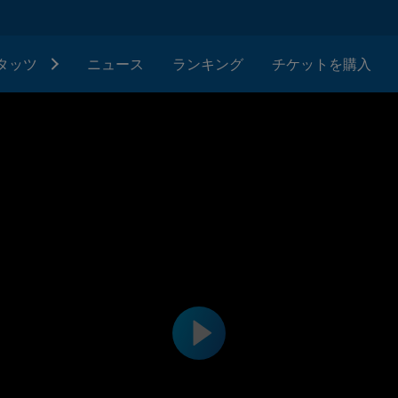
タッツ
ニュース
ランキング
チケットを購入