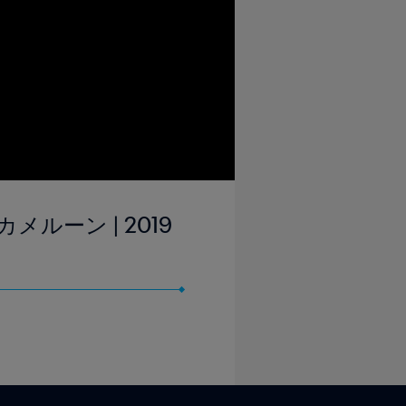
メルーン | 2019