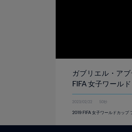
ガブリエル・アブディ・
FIFA 女子ワール
2023/02/22
50秒
2019 FIFA 女子ワールドカ