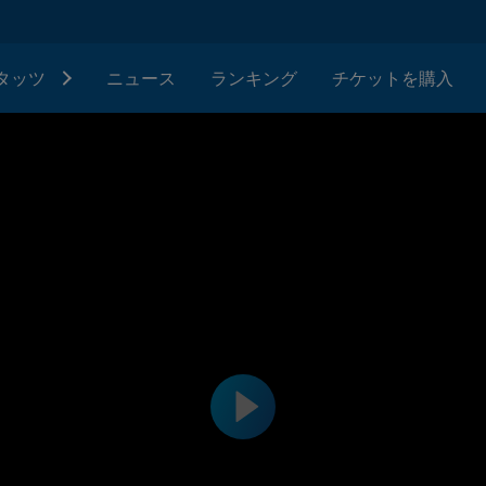
タッツ
ニュース
ランキング
チケットを購入