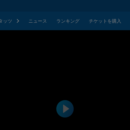
タッツ
ニュース
ランキング
チケットを購入