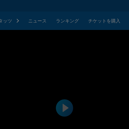
タッツ
ニュース
ランキング
チケットを購入