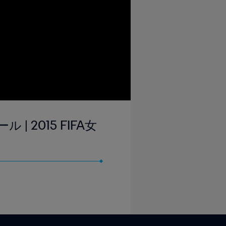
| 2015 FIFA女