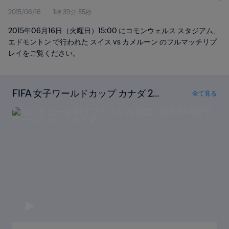
2015/06/16
1時 39分 55秒
2015年06月16日（火曜日）15:00 にコモンウェルス スタジアム、
エドモントン で行われた スイス vs カメルーン のフルマッチリプ
レイをご覧ください。
FIFA 女子ワールドカップ カナダ 201
全て見る
5の全ゴールを見る