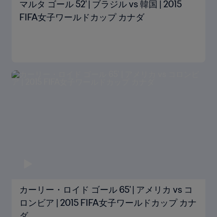
マルタ ゴール 52' | ブラジル vs 韓国 | 2015
FIFA女子ワールドカップ カナダ
カーリー・ロイド ゴール 65' | アメリカ vs コ
ロンビア | 2015 FIFA女子ワールドカップ カナ
ダ