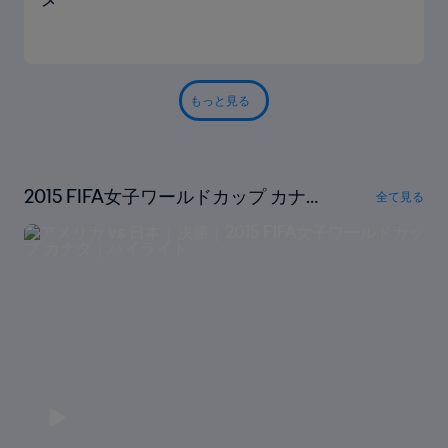
もっと見る
2015 FIFA女子ワールドカップ カナ
全て見る
ダ｜ハイライト