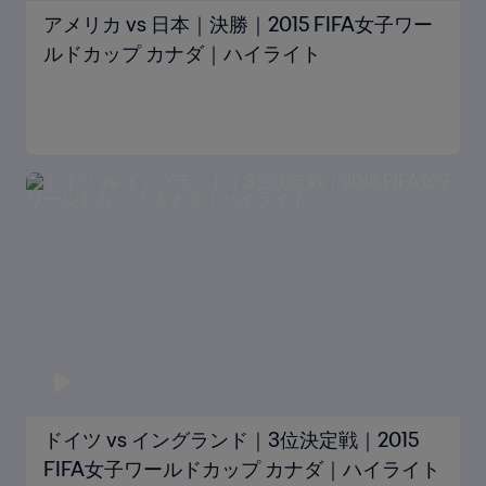
アメリカ vs 日本｜決勝｜2015 FIFA女子ワー
ルドカップ カナダ｜ハイライト
ドイツ vs イングランド｜3位決定戦｜2015
FIFA女子ワールドカップ カナダ｜ハイライト