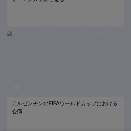
アルゼンチンのFIFAワールドカップにおける
心痛