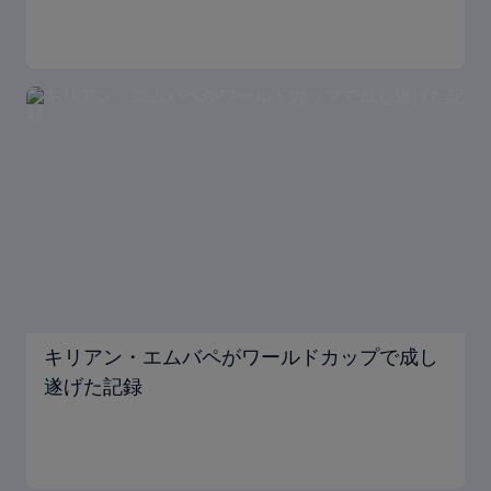
キリアン・エムバペがワールドカップで成し
遂げた記録