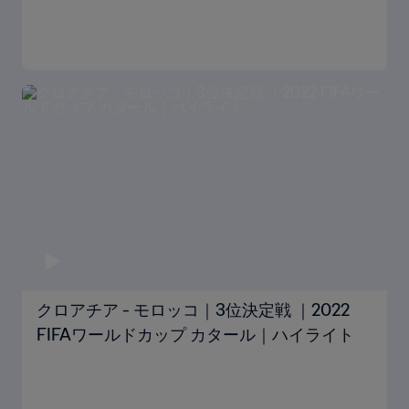
クロアチア - モロッコ｜3位決定戦 ｜2022
FIFAワールドカップ カタール｜ハイライト