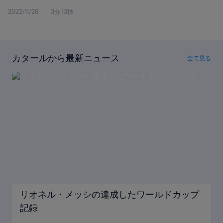
2022/11/28
3分 13秒
カタールから最新ニュース
全て見る
リオネル・メッシの達成したワールドカップ
記録