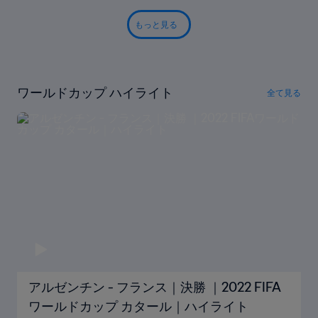
もっと見る
ワールドカップ ハイライト
全て見る
アルゼンチン - フランス｜決勝 ｜2022 FIFA
ワールドカップ カタール｜ハイライト