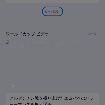
もっと見る
ワールドカップ ビデオ
全て見る
アルゼンチン戦を盛り上げたエムバペのパフ
ォーマンスを振り返る