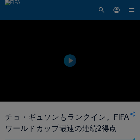
チョ・ギュソンもランクイン。FIFA
ワールドカップ最速の連続2得点