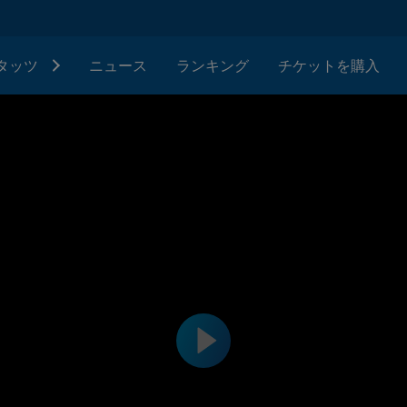
タッツ
ニュース
ランキング
チケットを購入