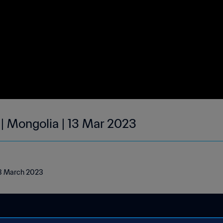
 | Mongolia | 13 Mar 2023
 13 March 2023