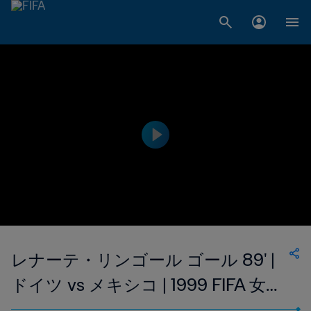
レナーテ・リンゴール ゴール 89' |
ドイツ vs メキシコ | 1999 FIFA 女子
ワールドカップ アメリカ