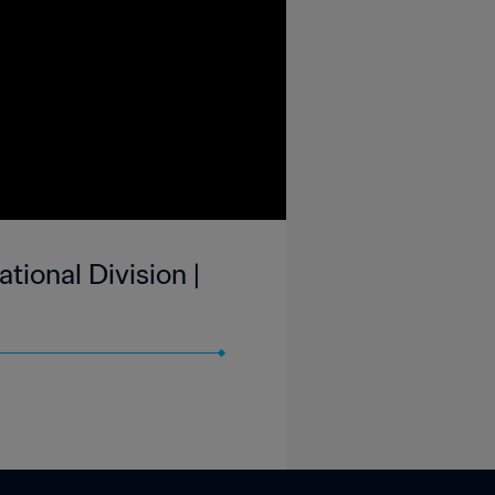
tional Division |