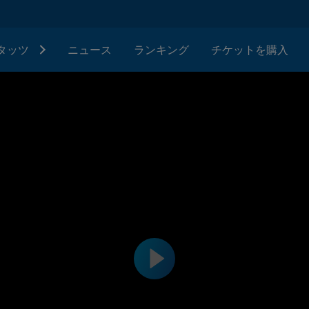
タッツ
ニュース
ランキング
チケットを購入