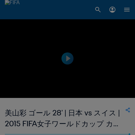
美山彩 ゴール 28' | 日本 vs スイス |
2015 FIFA女子ワールドカップ カナ
ダ