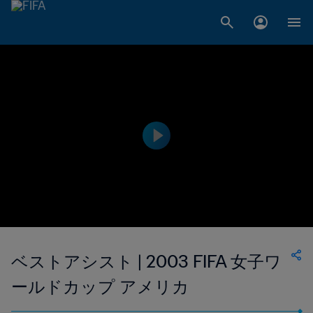
ベストアシスト | 2003 FIFA 女子ワ
ールドカップ アメリカ