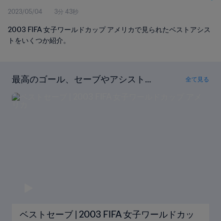
2023/05/04
3分 43秒
2003 FIFA 女子ワールドカップ アメリカで見られたベストアシス
トをいくつか紹介。
最高のゴール、セーブやアシストが
全て見る
ここに！
ベストセーブ | 2003 FIFA 女子ワールドカッ