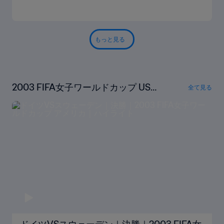
もっと見る
2003 FIFA女子ワールドカップ USA
全て見る
ハイライト