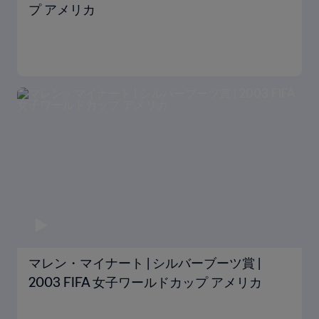
プ アメリカ
マレン・マイナート | シルバーブーツ賞 |
2003 FIFA 女子ワールドカップ アメリカ