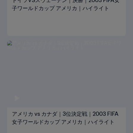
ドイツVSスウェーデン｜決勝｜2003 FIFA女
子ワールドカップ アメリカ｜ハイライト
アメリカ vs カナダ｜3位決定戦｜2003 FIFA
女子ワールドカップ アメリカ｜ハイライト