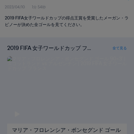
2023/04/10
1分 54秒
2019 FIFA女子ワールドカップの得点王賞を受賞したメーガン・ラ
ピノーが決めた全ゴールを見てください。
2019 FIFA 女子ワールドカップ フラ
全て見る
ンス のすべてのゴールを見る
マリア・フロレンシア・ボンセグンド ゴール