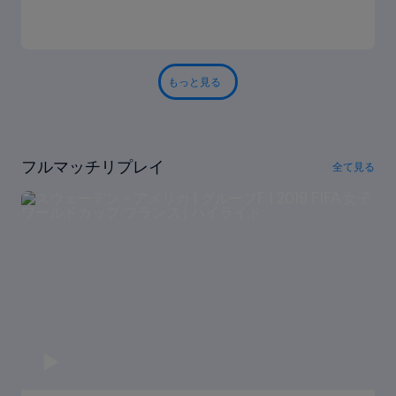
もっと見る
フルマッチリプレイ
全て見る