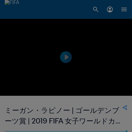
ミーガン・ラピノー | ゴールデンブ
ーツ賞 | 2019 FIFA 女子ワールドカ
ップ フランス