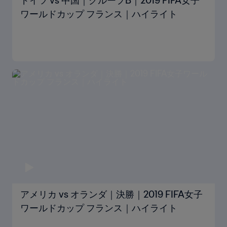
ドイツ vs 中国｜グループB｜2019 FIFA女子
ワールドカップ フランス｜ハイライト
アメリカ vs オランダ｜決勝｜2019 FIFA女子
ワールドカップ フランス｜ハイライト