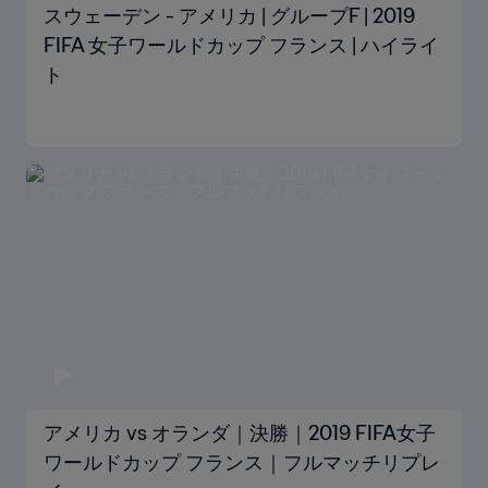
スウェーデン - アメリカ | グループF | 2019
FIFA 女子ワールドカップ フランス | ハイライ
ト
アメリカ vs オランダ｜決勝｜2019 FIFA女子
ワールドカップ フランス｜フルマッチリプレ