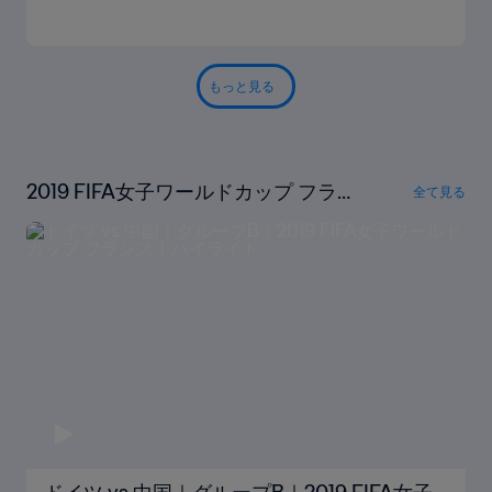
もっと見る
2019 FIFA女子ワールドカップ フラ
全て見る
ンス ハイライト