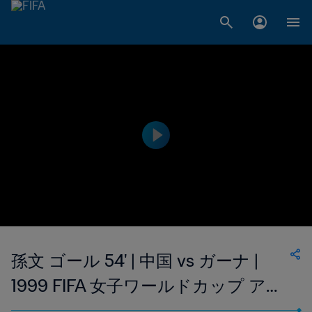
孫文 ゴール 54' | 中国 vs ガーナ |
1999 FIFA 女子ワールドカップ アメ
リカ